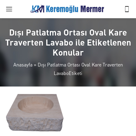
Dışı Patlatma Ortası Oval Kare
Traverten Lavabo ile Etiketlenen
Konular
Anasayfa
»
Dışı Patlatma Ortası Oval Kare Traverten
LavaboEtiketi